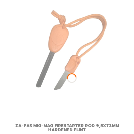
ZA-PAS MIG-MAG FIRESTARTER ROD 9,5X72MM
HARDENED FLINT