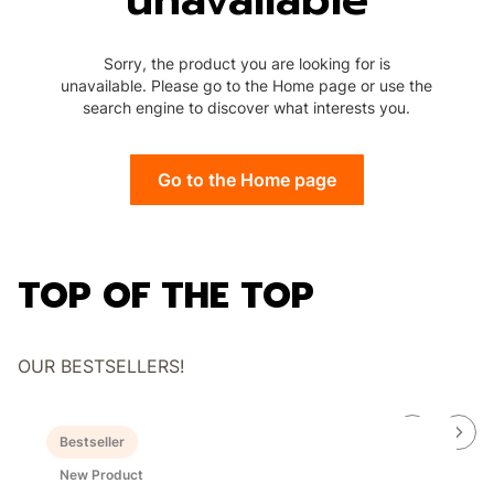
Sorry, the product you are looking for is
unavailable. Please go to the Home page or use the
search engine to discover what interests you.
Go to the Home page
TOP OF THE TOP
OUR BESTSELLERS!
Bestseller
New Product