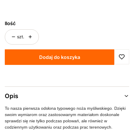
Ilość
szt.
Dodaj do koszyka
Opis
To nasza pierwsza odsłona typowego noża myśliwskiego. Dzięki
swoim wymiarom oraz zastosowanym materiałom doskonale
sprawdzi się nie tylko podczas polowań, ale również w
codziennym użytkowaniu oraz podczas prac terenowych.