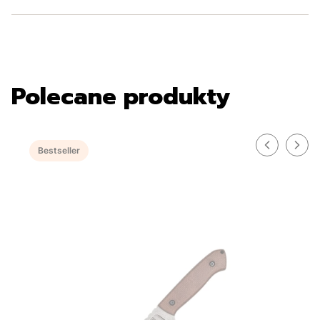
Polecane produkty
Bestseller