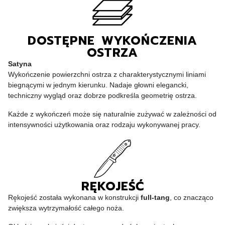
DOSTĘPNE WYKOŃCZENIA
OSTRZA
Satyna
Wykończenie powierzchni ostrza z charakterystycznymi liniami
biegnącymi w jednym kierunku. Nadaje głowni elegancki,
techniczny wygląd oraz dobrze podkreśla geometrię ostrza.
Każde z wykończeń może się naturalnie zużywać w zależności od
intensywności użytkowania oraz rodzaju wykonywanej pracy.
RĘKOJEŚĆ
Rękojeść została wykonana w konstrukcji
full-tang
, co znacząco
zwiększa wytrzymałość całego noża.