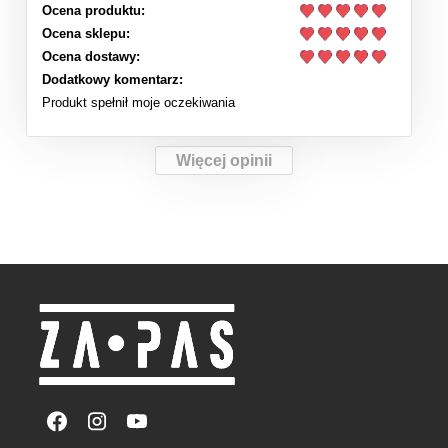
Ocena produktu:
Ocena sklepu:
Ocena dostawy:
Dodatkowy komentarz:
Produkt spełnił moje oczekiwania
Więcej opinii