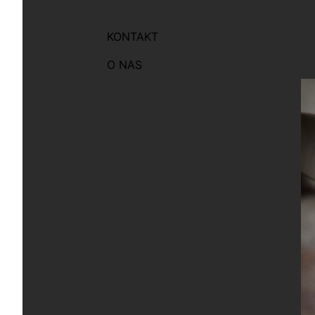
KONTAKT
O NAS