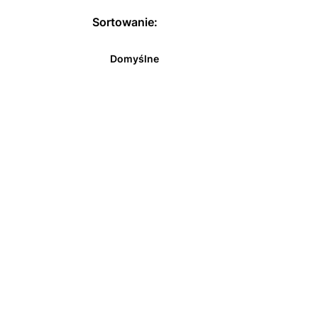
Sortowanie:
Domyślne