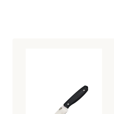
Lista produktów