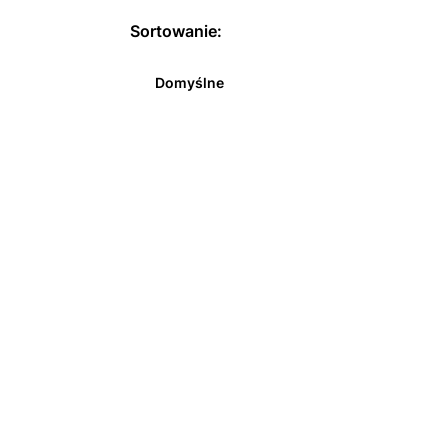
Sortowanie:
Domyślne