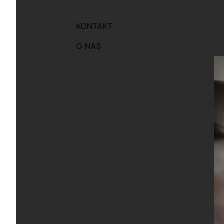
KONTAKT
O NAS