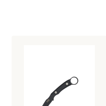
Lista produktów