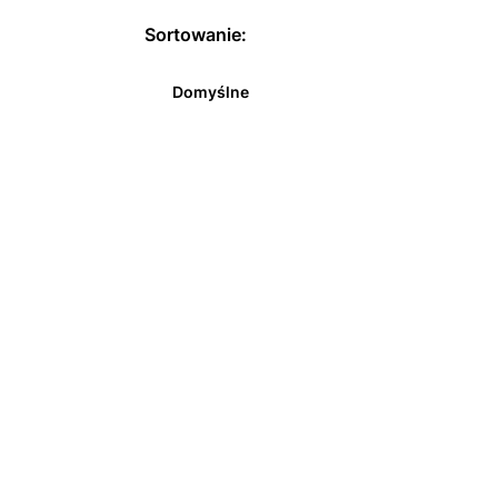
Sortowanie:
Domyślne