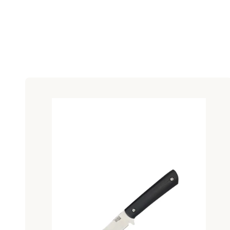
Lista produktów