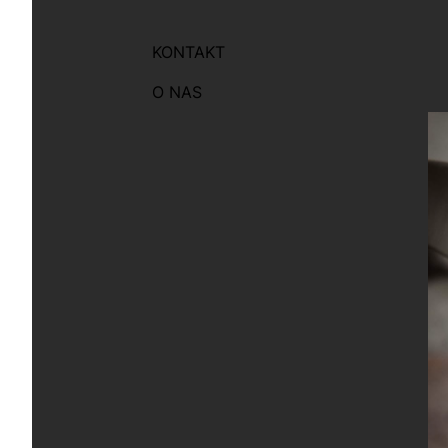
KONTAKT
O NAS