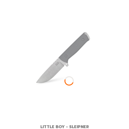
LITTLE BOY - SLEIPNER