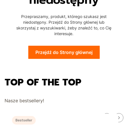
Przepraszamy, produkt, którego szukasz jest
niedostępny. Przejdź do Strony głównej lub
skorzystaj z wyszukiwarki, żeby znaleźć to, co Cię
interesuje.
Przejdź do Strony głównej
TOP OF THE TOP
Nasze bestsellery!
Bestseller