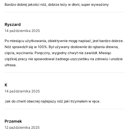
Bardzo dobrej jakości nóż, dobrze leży w dłoni, super wyważony
Ryszard
14 października 2025
Po miesiącu użytkowania, obiektywnie mogę napisać, jest bardzo dobrze.
Nóż sprawdził się w 100%. Był używany dosłownie do rąbania drewna,
cięcia, wycinania. Poręczny, wygodny chwyt nie zawiódł. Miesiąc
ciężkiej pracy nie spowodował żadnego uszczerbku na zdrowiu i urodzie
ultrasa.
K
14 października 2025
Jak do chwili obecnej najlepszy nóż jaki trzymałem w ręce.
Przemek
12 października 2025