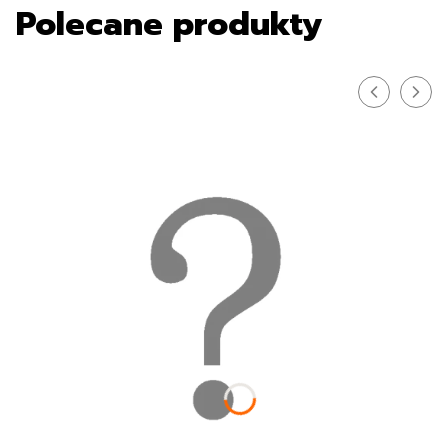
Polecane produkty