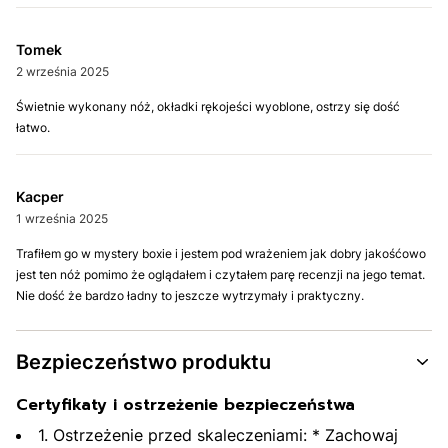
Tomek
2 września 2025
Świetnie wykonany nóż, okładki rękojeści wyoblone, ostrzy się dość
łatwo.
Kacper
1 września 2025
Trafiłem go w mystery boxie i jestem pod wrażeniem jak dobry jakośćowo
jest ten nóż pomimo że oglądałem i czytałem parę recenzji na jego temat.
Nie dość że bardzo ładny to jeszcze wytrzymały i praktyczny.
Bezpieczeństwo produktu
Certyfikaty i ostrzeżenie bezpieczeństwa
1. Ostrzeżenie przed skaleczeniami: * Zachowaj