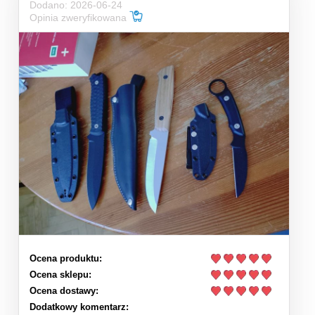
Dodano: 2026-06-24
Opinia zweryfikowana
Ocena produktu:
Ocena sklepu:
Ocena dostawy:
Dodatkowy komentarz: