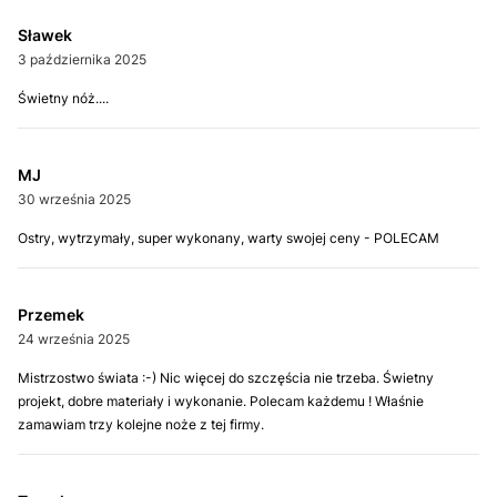
Sławek
3 października 2025
Świetny nóż....
MJ
30 września 2025
Ostry, wytrzymały, super wykonany, warty swojej ceny - POLECAM
Przemek
24 września 2025
Mistrzostwo świata :-) Nic więcej do szczęścia nie trzeba. Świetny
projekt, dobre materiały i wykonanie. Polecam każdemu ! Właśnie
zamawiam trzy kolejne noże z tej firmy.