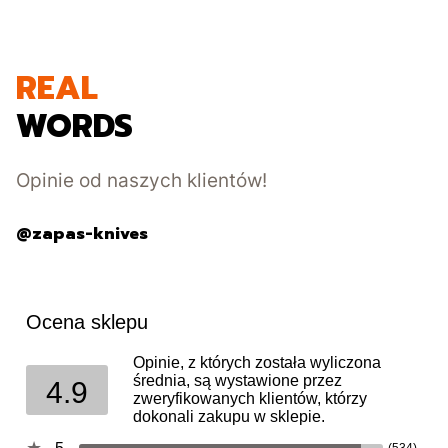
REAL
WORDS
Opinie od naszych klientów!
@zapas-knives
Ocena sklepu
Opinie, z których została wyliczona
średnia, są wystawione przez
4.9
zweryfikowanych klientów, którzy
dokonali zakupu w sklepie.
(534)