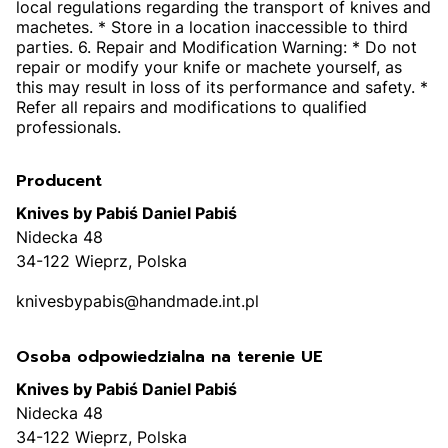
local regulations regarding the transport of knives and
machetes. * Store in a location inaccessible to third
parties. 6. Repair and Modification Warning: * Do not
repair or modify your knife or machete yourself, as
this may result in loss of its performance and safety. *
Refer all repairs and modifications to qualified
professionals.
Producent
Knives by Pabiś Daniel Pabiś
Nidecka 48
34-122 Wieprz, Polska
knivesbypabis@handmade.int.pl
Osoba odpowiedzialna na terenie UE
Knives by Pabiś Daniel Pabiś
Nidecka 48
34-122 Wieprz, Polska