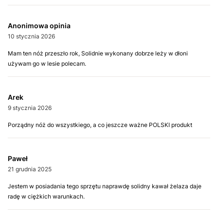
Anonimowa opinia
10 stycznia 2026
Mam ten nóż przeszło rok, Solidnie wykonany dobrze leży w dłoni
używam go w lesie polecam.
Arek
9 stycznia 2026
Porządny nóż do wszystkiego, a co jeszcze ważne POLSKI produkt
Paweł
21 grudnia 2025
Jestem w posiadania tego sprzętu naprawdę solidny kawał żelaza daje
radę w ciężkich warunkach.