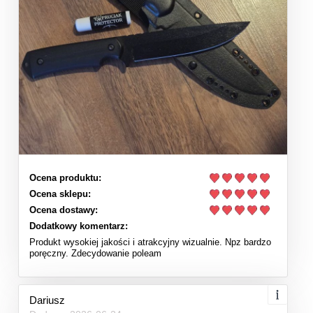
Ocena produktu:
Ocena sklepu:
Ocena dostawy:
Dodatkowy komentarz:
Produkt wysokiej jakości i atrakcyjny wizualnie. Npz bardzo
poręczny. Zdecydowanie poleam
Dariusz