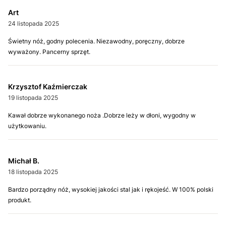
Art
24 listopada 2025
Świetny nóż, godny polecenia. Niezawodny, poręczny, dobrze
wyważony. Pancerny sprzęt.
Krzysztof Kaźmierczak
19 listopada 2025
Kawał dobrze wykonanego noża .Dobrze leży w dłoni, wygodny w
użytkowaniu.
Michał B.
18 listopada 2025
Bardzo porządny nóż, wysokiej jakości stal jak i rękojeść. W 100% polski
produkt.