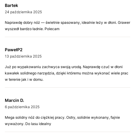
Bartek
24 października 2025
Naprawdę dobry nóż — świetnie spasowany, idealnie leży w dłoni. Grawer
wyszedł bardzo ładnie. Polecam
PawełP2
13 października 2025
Już po wypakowaniu zachwyca swoją urodą. Naprawdę czuć w dłoni
kawałek solidnego narzędzia, dzięki któremu można wykonać wiele prac
w terenie jak i w domu.
Marcin D.
6 października 2025
Mega solidny nóż do ciężkiej pracy. Ostry, solidnie wykonany, fajnie
wyważony. Do lasu idealny